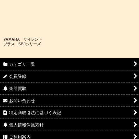
YAMAHA サイレント
ブラス SBJシリーズ
カテゴリ一覧
会員登録
楽器買取
お問い合わせ
特定商取引法に基づく表記
個人情報保護方針
ご利用案内