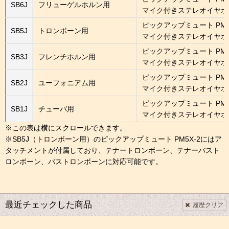
SB6J
フリューゲルホルン用
マイク付きステレオイヤホ
ピックアップミュート PM5
SB5J
トロンボーン用
マイク付きステレオイヤホ
ピックアップミュート PM
SB3J
フレンチホルン用
マイク付きステレオイヤホ
ピックアップミュート PM
SB2J
ユーフォニアム用
マイク付きステレオイヤホ
ピックアップミュート PM
SB1J
チューバ用
マイク付きステレオイヤホ
※SB5J（トロンボーン用）のピックアップミュート PM5X-2にはア
タッチメントが付属しており、テナートロンボーン、テナーバスト
ロンボーン、バストロンボーンに対応可能です。
最近チェックした商品
履歴クリア