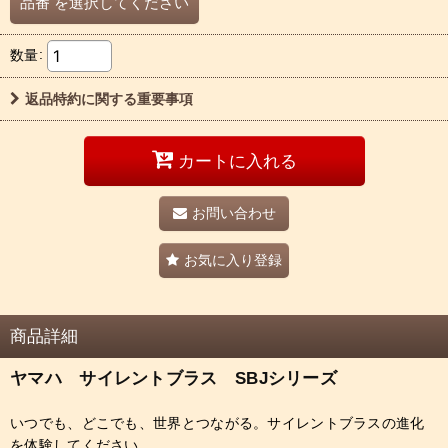
品番
を選択してください
数量
:
返品特約に関する重要事項
カートに入れる
お問い合わせ
お気に入り登録
商品詳細
ヤマハ サイレントブラス SBJシリーズ
いつでも、どこでも、世界とつながる。サイレントブラスの進化
を体験してください。