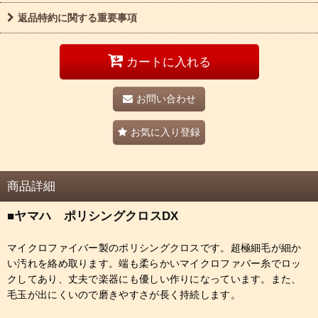
返品特約に関する重要事項
カートに入れる
お問い合わせ
お気に入り登録
商品詳細
■ヤマハ ポリシングクロスDX
マイクロファイバー製のポリシングクロスです。超極細毛が細か
い汚れを絡め取ります。端も柔らかいマイクロファバー糸でロッ
クしてあり、丈夫で楽器にも優しい作りになっています。また、
毛玉が出にくいので磨きやすさが長く持続します。