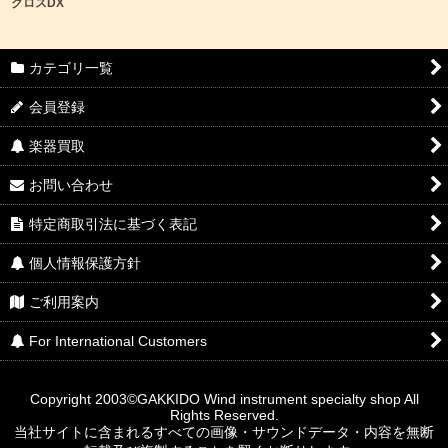
クロスDX
カテゴリ一覧
会員登録
楽器買取
お問い合わせ
特定商取引法に基づく表記
個人情報保護方針
ご利用案内
For International Customers
Copyright 2003©GAKKIDO Wind instrument specialty shop All
Rights Reserved.
当社サイトに含まれるすべての画像・サウンドデータ・内容を無断