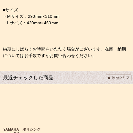
■サイズ
・Mサイズ：290mm×310mm
・Lサイズ：420mm×460mm
納期にしばらくお時間をいただく場合がございます。在庫・納期
についてはお手数ですがお問い合わせください。
最近チェックした商品
履歴クリア
YAMAHA ポリシング