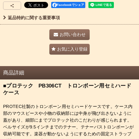
Facebookでシェア
返品特約に関する重要事項
お問い合わせ
お気に入り登録
商品詳細
■プロテック PB306CT トロンボーン用セミハード
ケース
PROTEC社製のトロンボーン用セミハードケースです。ケース内
部のマウスピースや小物の収納部には中身が飛び出さないように
蓋があり、細部にまでプロテック社のこだわりが感じられます。
ベルサイズが9.5インチまでのテナー、テナーバストロンボーンが
収納可能です。楽器が動かないようにするための固定ストラップ