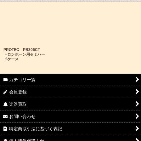
PROTEC PB306CT
トロンボーン用セミハー
ドケース
カテゴリ一覧
会員登録
楽器買取
お問い合わせ
特定商取引法に基づく表記