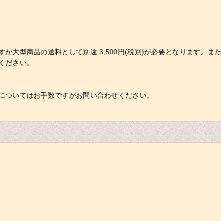
が大型商品の送料として別途 3,500円(税別)が必要となります。
ください。
についてはお手数ですがお問い合わせください。