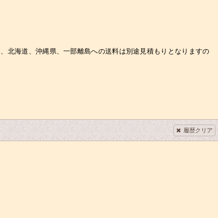
また、北海道、沖縄県、一部離島への送料は別途見積もりとなりますの
履歴クリア