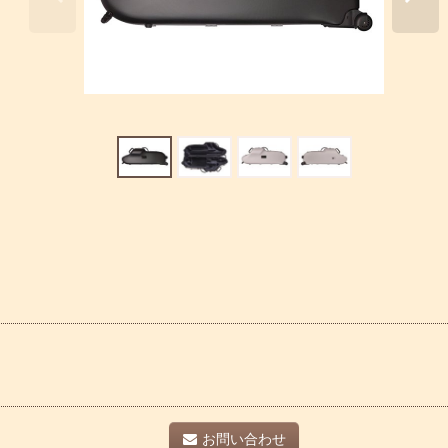
お問い合わせ