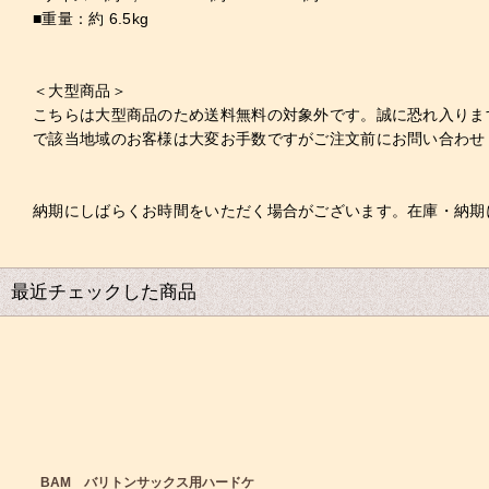
■重量：約 6.5kg
＜大型商品＞
こちらは大型商品のため送料無料の対象外です。誠に恐れ入ります
で該当地域のお客様は大変お手数ですがご注文前にお問い合わせ
納期にしばらくお時間をいただく場合がございます。在庫・納期
最近チェックした商品
BAM バリトンサックス用ハードケ