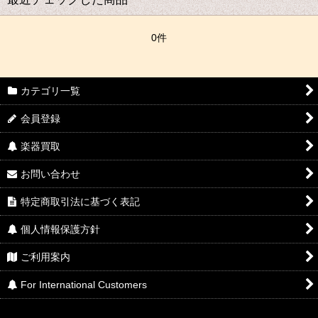
並び順
:
0件
絞り込む
カテゴリ一覧
会員登録
楽器買取
お問い合わせ
特定商取引法に基づく表記
個人情報保護方針
ご利用案内
For International Customers