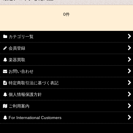
0件
カテゴリ一覧
会員登録
楽器買取
お問い合わせ
特定商取引法に基づく表記
個人情報保護方針
ご利用案内
For International Customers