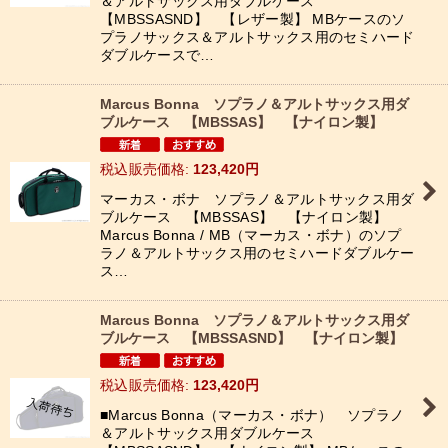
＆アルトサックス用ダブルケース
【MBSSASND】 【レザー製】 MBケースのソ
プラノサックス＆アルトサックス用のセミハード
ダブルケースで…
Marcus Bonna ソプラノ＆アルトサックス用ダ
ブルケース 【MBSSAS】 【ナイロン製】
税込
:
123,420
円
マーカス・ボナ ソプラノ＆アルトサックス用ダ
ブルケース 【MBSSAS】 【ナイロン製】
Marcus Bonna / MB（マーカス・ボナ）のソプ
ラノ＆アルトサックス用のセミハードダブルケー
ス…
Marcus Bonna ソプラノ＆アルトサックス用ダ
ブルケース 【MBSSASND】 【ナイロン製】
税込
:
123,420
円
■Marcus Bonna（マーカス・ボナ） ソプラノ
＆アルトサックス用ダブルケース