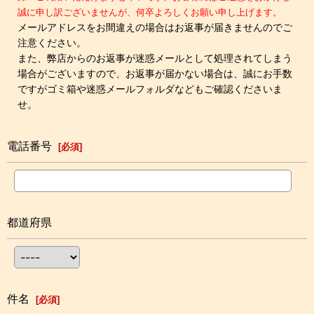
誠に申し訳ございませんが、何卒よろしくお願い申し上げます。
メールアドレスをお間違えの場合はお返事が届きませんのでご
注意ください。
また、弊店からのお返事が迷惑メールとして処理されてしまう
場合がございますので、お返事が届かない場合は、誠にお手数
ですがゴミ箱や迷惑メールフォルダなどもご確認くださいま
せ。
電話番号
[
必須
]
都道府県
件名
[
必須
]