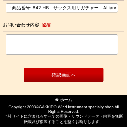
お問い合わせ内容
[
必須
]
確認画面へ
ホーム
Copyright 2003©GAKKIDO Wind instrument specialty shop All
Rights Reserved.
当社サイトに含まれるすべての画像・サウンドデータ・内容を無断
転載及び複製することを堅くお断りします。