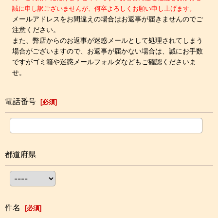
誠に申し訳ございませんが、何卒よろしくお願い申し上げます。
メールアドレスをお間違えの場合はお返事が届きませんのでご
注意ください。
また、弊店からのお返事が迷惑メールとして処理されてしまう
場合がございますので、お返事が届かない場合は、誠にお手数
ですがゴミ箱や迷惑メールフォルダなどもご確認くださいま
せ。
電話番号
[
必須
]
都道府県
件名
[
必須
]