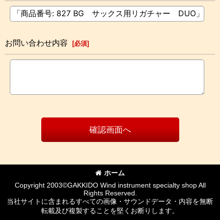
お問い合わせ内容
[
必須
]
確認画面へ
ホーム
Copyright 2003©GAKKIDO Wind instrument specialty shop All
Rights Reserved.
当社サイトに含まれるすべての画像・サウンドデータ・内容を無断
転載及び複製することを堅くお断りします。