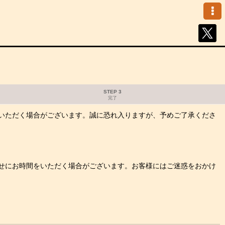
STEP 3
完了
いただく場合がございます。誠に恐れ入りますが、予めご了承くださ
せにお時間をいただく場合がございます。お客様にはご迷惑をおかけ