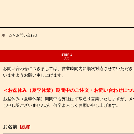
ホーム
>
お問い合わせ
STEP 1
入力
お問い合わせにつきましては、営業時間内に順次対応させていただき
いますようお願い申し上げます。
＜お盆休み（夏季休業）期間中のご注文・お問い合わせにつ
お盆休み（夏季休業）期間中も弊社は平常通り営業いたしますが、メ
し申し訳ございませんが、何卒よろしくお願い申し上げます。
お名前
[
必須
]