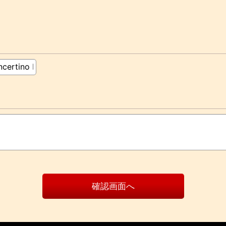
確認画面へ