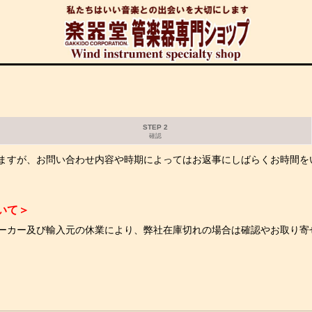
STEP 2
確認
ますが、お問い合わせ内容や時期によってはお返事にしばらくお時間を
いて＞
ーカー及び輸入元の休業により、弊社在庫切れの場合は確認やお取り寄