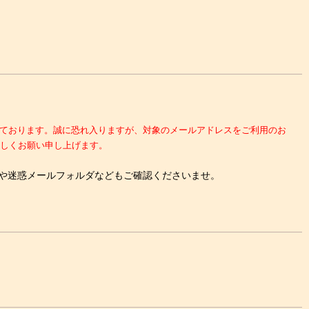
複数発生しております。誠に恐れ入りますが、対象のメールアドレスをご利用のお
しくお願い申し上げます。
や迷惑メールフォルダなどもご確認くださいませ。