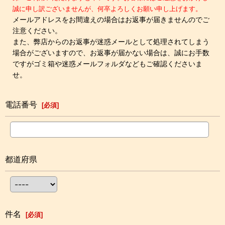
誠に申し訳ございませんが、何卒よろしくお願い申し上げます。
メールアドレスをお間違えの場合はお返事が届きませんのでご
注意ください。
また、弊店からのお返事が迷惑メールとして処理されてしまう
場合がございますので、お返事が届かない場合は、誠にお手数
ですがゴミ箱や迷惑メールフォルダなどもご確認くださいま
せ。
電話番号
[
必須
]
都道府県
件名
[
必須
]