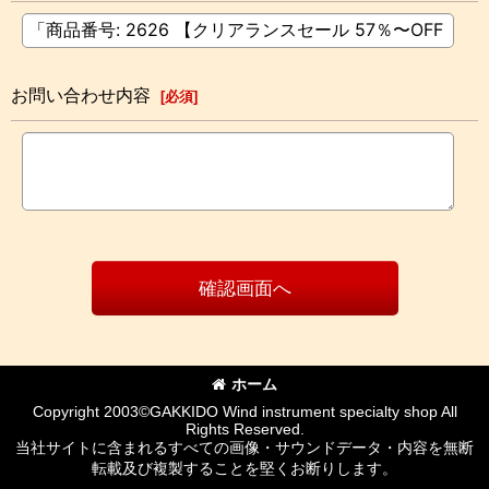
お問い合わせ内容
[
必須
]
確認画面へ
ホーム
Copyright 2003©GAKKIDO Wind instrument specialty shop All
Rights Reserved.
当社サイトに含まれるすべての画像・サウンドデータ・内容を無断
転載及び複製することを堅くお断りします。