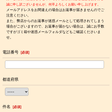
誠に申し訳ございませんが、何卒よろしくお願い申し上げます。
メールアドレスをお間違えの場合はお返事が届きませんのでご
注意ください。
また、弊店からのお返事が迷惑メールとして処理されてしまう
場合がございますので、お返事が届かない場合は、誠にお手数
ですがゴミ箱や迷惑メールフォルダなどもご確認くださいま
せ。
電話番号
[
必須
]
都道府県
件名
[
必須
]