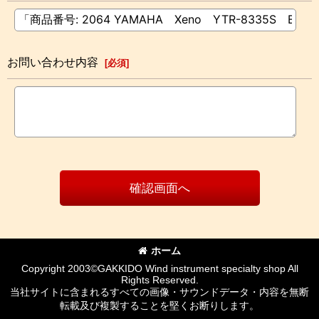
お問い合わせ内容
[
必須
]
確認画面へ
ホーム
Copyright 2003©GAKKIDO Wind instrument specialty shop All
Rights Reserved.
当社サイトに含まれるすべての画像・サウンドデータ・内容を無断
転載及び複製することを堅くお断りします。