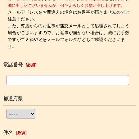
誠に申し訳ございませんが、何卒よろしくお願い申し上げます。
メールアドレスをお間違えの場合はお返事が届きませんのでご
注意ください。
また、弊店からのお返事が迷惑メールとして処理されてしまう
場合がございますので、お返事が届かない場合は、誠にお手数
ですがゴミ箱や迷惑メールフォルダなどもご確認くださいま
せ。
電話番号
[
必須
]
都道府県
件名
[
必須
]