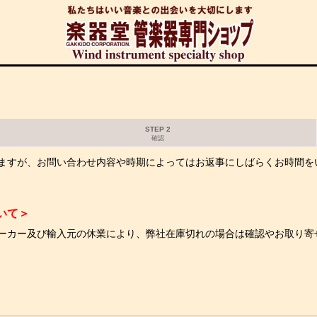
STEP 2
確認
ますが、お問い合わせ内容や時期によってはお返事にしばらくお時間を
いて＞
ーカー及び輸入元の休業により、弊社在庫切れの場合は確認やお取り寄