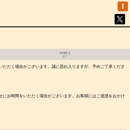
STEP 3
完了
いただく場合がございます。誠に恐れ入りますが、予めご了承くださ
せにお時間をいただく場合がございます。お客様にはご迷惑をおかけ