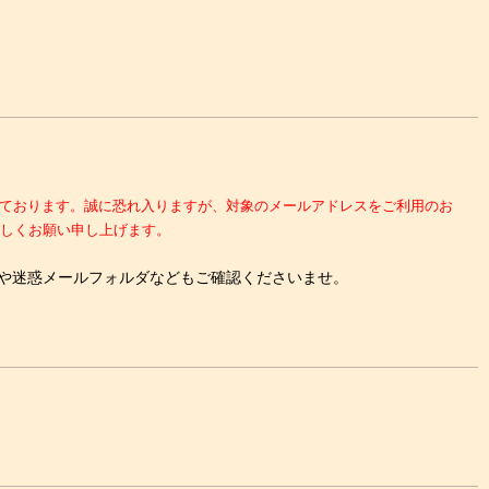
複数発生しております。誠に恐れ入りますが、対象のメールアドレスをご利用のお
しくお願い申し上げます。
や迷惑メールフォルダなどもご確認くださいませ。