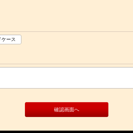
確認画面へ