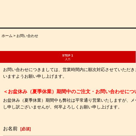
ホーム
>
お問い合わせ
STEP 1
入力
お問い合わせにつきましては、営業時間内に順次対応させていただき
いますようお願い申し上げます。
＜お盆休み（夏季休業）期間中のご注文・お問い合わせにつ
お盆休み（夏季休業）期間中も弊社は平常通り営業いたしますが、メ
し申し訳ございませんが、何卒よろしくお願い申し上げます。
お名前
[
必須
]