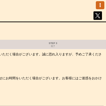
STEP 3
完了
いただく場合がございます。誠に恐れ入りますが、予めご了承くださ
せにお時間をいただく場合がございます。お客様にはご迷惑をおかけ