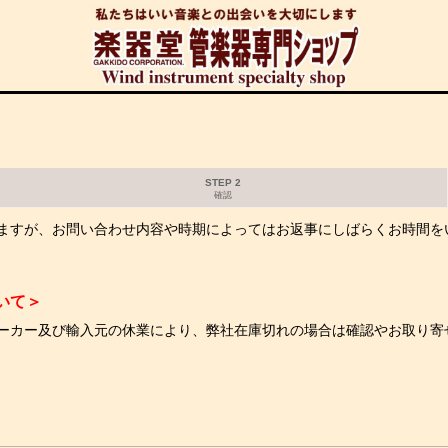
STEP 2
確認
ますが、お問い合わせ内容や時期によってはお返事にしばらくお時間を
いて＞
ーカー及び輸入元の休業により、弊社在庫切れの場合は確認やお取り寄