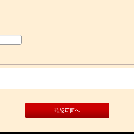
確認画面へ