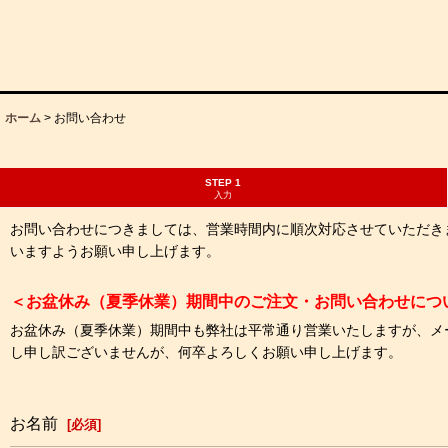
ホーム
>
お問い合わせ
STEP 1
入力
お問い合わせにつきましては、営業時間内に順次対応させていただき
いますようお願い申し上げます。
＜お盆休み（夏季休業）期間中のご注文・お問い合わせにつ
お盆休み（夏季休業）期間中も弊社は平常通り営業いたしますが、メ
し申し訳ございませんが、何卒よろしくお願い申し上げます。
お名前
[
必須
]